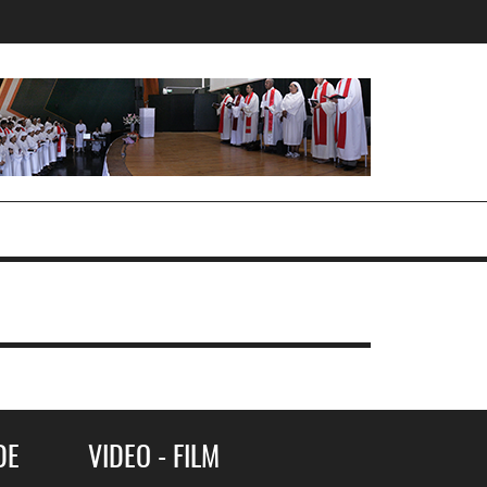
DE
VIDEO - FILM