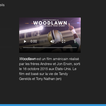
ils
Woodlawn
est un film américain réalisé
par les frères
Andrew et Jon Erwin
, sorti
le
16 octobre 2015
aux États-Unis. Le
film est basé sur la vie de Tandy
Gerelds et
Tony Nathan
(en)